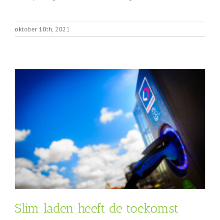
oktober 10th, 2021
Slim laden heeft de toekomst