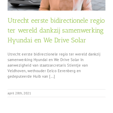
Utrecht eerste bidirectionele regio
ter wereld dankzij samenwerking
Hyundai en We Drive Solar
Utrecht eerste bidirectionele regio ter wereld dankzij
samenwerking Hyundai en We Drive Solar In
aanwezigheid van staatssecretaris Stientje van
Veldhoven, wethouder Eelco Eerenberg en
gedeputeerde Huib van [...]
april 28th, 2021