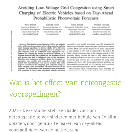
Wat is het effect van netcongestie
voorspellingen?
2021 - Deze studie stelt een kader voor om
netcongestie te verminderen met behulp van EV slim
opladen, door gebruik te maken van day-ahead
voorspellingen van de netbelasting.