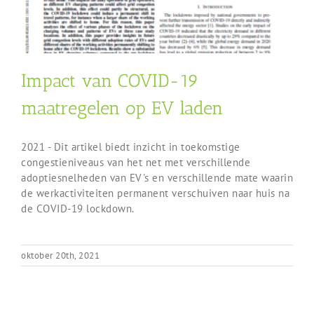
Impact van COVID-19
maatregelen op EV laden
2021 - Dit artikel biedt inzicht in toekomstige
congestieniveaus van het net met verschillende
adoptiesnelheden van EV's en verschillende mate waarin
de werkactiviteiten permanent verschuiven naar huis na
de COVID-19 lockdown.
oktober 20th, 2021