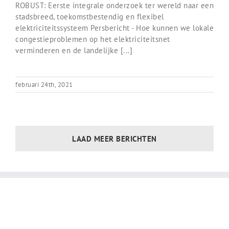
ROBUST: Eerste integrale onderzoek ter wereld naar een
stadsbreed, toekomstbestendig en flexibel
elektriciteitssysteem Persbericht - Hoe kunnen we lokale
congestieproblemen op het elektriciteitsnet
verminderen en de landelijke [...]
februari 24th, 2021
LAAD MEER BERICHTEN