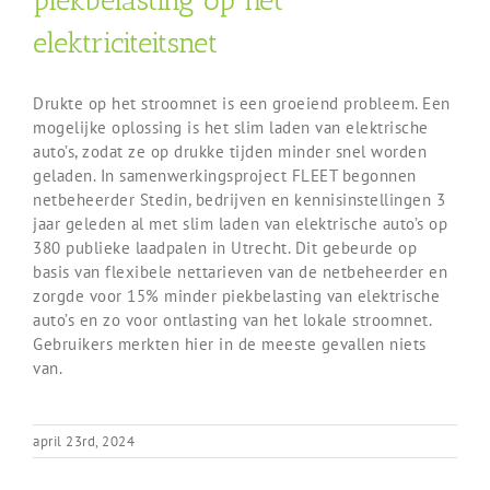
piekbelasting op het
elektriciteitsnet
Drukte op het stroomnet is een groeiend probleem. Een
mogelijke oplossing is het slim laden van elektrische
auto’s, zodat ze op drukke tijden minder snel worden
geladen. In samenwerkingsproject FLEET begonnen
netbeheerder Stedin, bedrijven en kennisinstellingen 3
jaar geleden al met slim laden van elektrische auto’s op
380 publieke laadpalen in Utrecht. Dit gebeurde op
basis van flexibele nettarieven van de netbeheerder en
zorgde voor 15% minder piekbelasting van elektrische
auto’s en zo voor ontlasting van het lokale stroomnet.
Gebruikers merkten hier in de meeste gevallen niets
van.
april 23rd, 2024