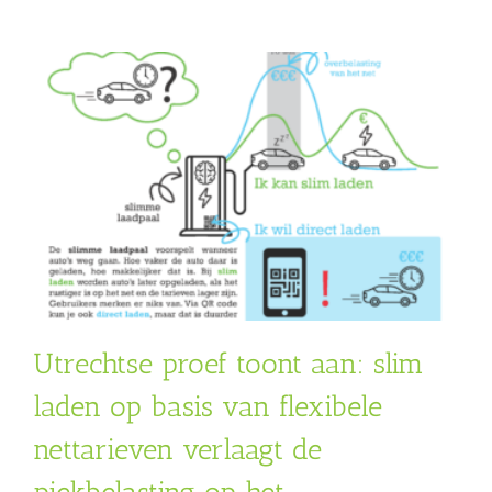
Utrechtse proef toont aan: slim
laden op basis van flexibele
nettarieven verlaagt de