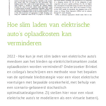
Hoe slim laden van elektrische
auto’s oplaadkosten kan
verminderen
2022 - Hoe kun je met slim laden van elektrische auto's
meedoen aan het bieden op elektriciteitsmarkten zodat
oplaadkosten worden verminderd? Onderzoeker Brinkel
en collega's beschrijven een methode voor het bepalen
van de optimale biedstrategie voor een vloot elektrische
voertuigen met bepaalde onzekerheid, met behulp van
een scenario-gebaseerd stochastisch
optimalisatiealgoritme. Zij stellen hier voor een vloot
elektrische auto's te modelleren als een virtuele batterij.