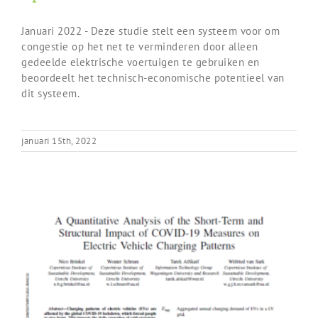
Januari 2022 - Deze studie stelt een systeem voor om
congestie op het net te verminderen door alleen
gedeelde elektrische voertuigen te gebruiken en
beoordeelt het technisch-economische potentieel van
dit systeem.
januari 15th, 2022