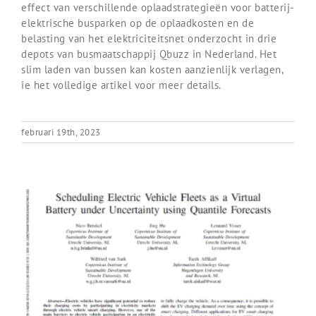
effect van verschillende oplaadstrategieën voor batterij-
elektrische busparken op de oplaadkosten en de
belasting van het elektriciteitsnet onderzocht in drie
depots van busmaatschappij Qbuzz in Nederland. Het
slim laden van bussen kan kosten aanzienlijk verlagen,
ie het volledige artikel voor meer details.
februari 19th, 2023