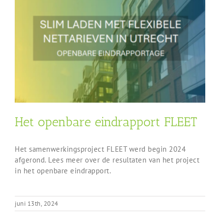
Het openbare eindrapport FLEET
Het samenwerkingsproject FLEET werd begin 2024
afgerond. Lees meer over de resultaten van het project
in het openbare eindrapport.
juni 13th, 2024