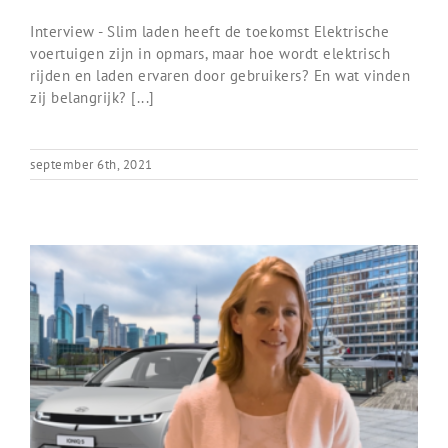
Interview - Slim laden heeft de toekomst Elektrische
voertuigen zijn in opmars, maar hoe wordt elektrisch
rijden en laden ervaren door gebruikers? En wat vinden
zij belangrijk? [...]
september 6th, 2021