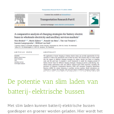
De potentie van slim laden van
batterij-elektrische bussen
Met slim laden kunnen batterij-elektrische bussen
goedkoper en groener worden geladen. Hier wordt het