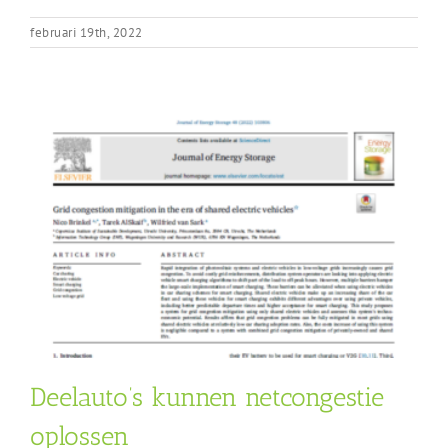
februari 19th, 2022
Deelauto’s kunnen netcongestie
oplossen