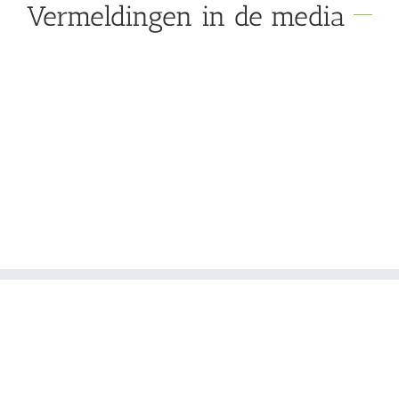
Vermeldingen in de media