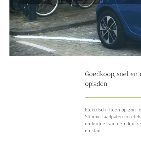
Goedkoop, snel en
opladen
Elektrisch rijden op zon- 
Slimme laadpalen en elekt
onderdeel van een duurza
en stad.